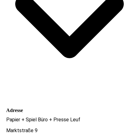
Adresse
Papier + Spiel Büro + Presse Leuf
Marktstraße 9