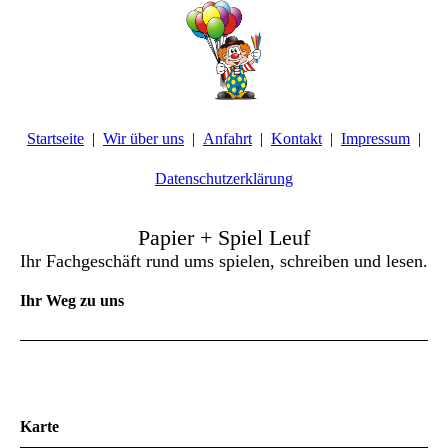
Startseite
Wir über uns
Anfahrt
Kontakt
Impressum
Datenschutzerklärung
Papier + Spiel Leuf
Ihr Fachgeschäft rund ums spielen, schreiben und lesen.
Ihr Weg zu uns
Karte