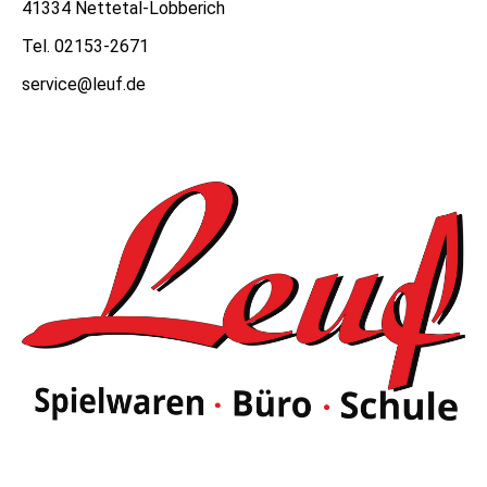
41334 Nettetal-Lobberich
Tel. 02153-2671
service@leuf.de