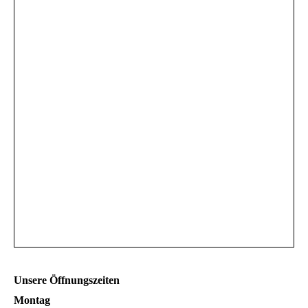
Unsere Öffnungszeiten
Montag